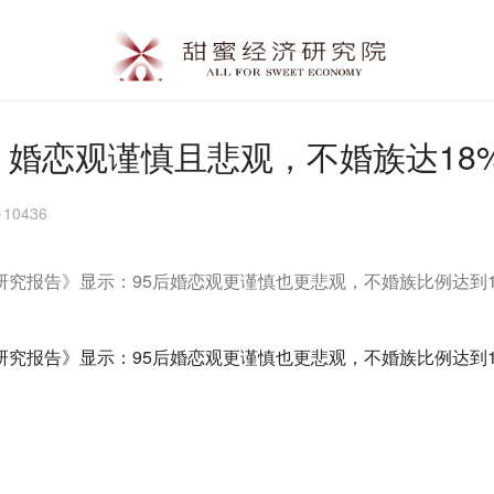
：婚恋观谨慎且悲观，不婚族达18
10436
研究报告》显示：95后婚恋观更谨慎也更悲观，不婚族比例达到
研究报告》显示：95后婚恋观更谨慎也更悲观，不婚族比例达到