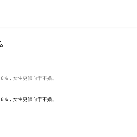
%
18%，女生更倾向于不婚。
18%，女生更倾向于不婚。