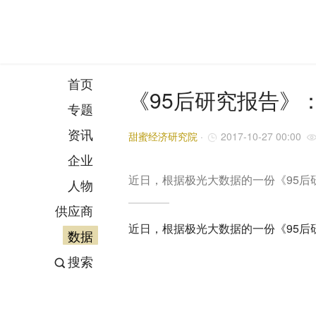
首页
《95后研究报告》
专题
资讯
甜蜜经济研究院
·
2017-10-27 00:00
企业
近日，根据极光大数据的一份《95后
人物
供应商
近日，根据极光大数据的一份《95后
数据
搜索