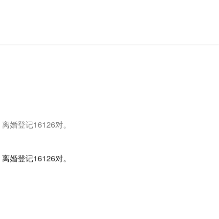
离婚登记16126对。
离婚登记16126对。