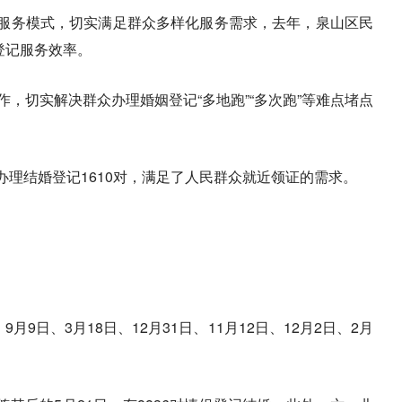
服务模式，切实满足群众多样化服务需求，去年，泉山区民
登记服务效率。
，切实解决群众办理婚姻登记“多地跑”“多次跑”等难点堵点
办理结婚登记1610对，满足了人民群众就近领证的需求。
9日、3月18日、12月31日、11月12日、12月2日、2月