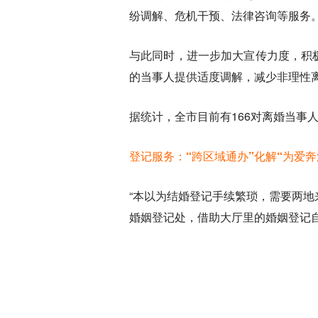
纷调解、危机干预、法律咨询等服务
与此同时，进一步加大宣传力度，积
的当事人提供适度调解，减少非理性
据统计，全市目前有166对离婚当事
登记服务：“跨区域通办”化解“为爱奔
“本以为结婚登记手续繁琐，需要两
婚姻登记处，借助大厅里的婚姻登记