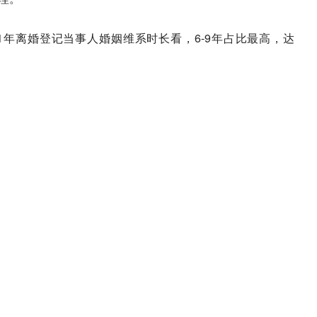
2021年离婚登记当事人婚姻维系时长看，6-9年占比最高，达