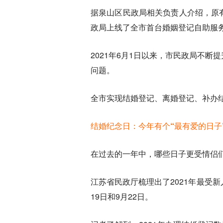
据泉山区民政局相关负责人介绍，原
政局上线了全市首台婚姻登记自助服
2021年6月1日以来，市民政局不
问题。
全市实现结婚登记、离婚登记、补办结
结婚纪念日：今年有个“最有爱的日子
在过去的一年中，哪些日子更受情侣
江苏省民政厅梳理出了2021年最受新人
19日和9月22日。