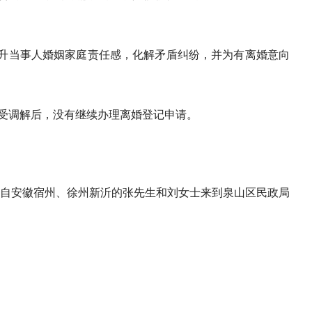
升当事人婚姻家庭责任感，化解矛盾纠纷，并为有离婚意向
接受调解后，没有继续办理离婚登记申请。
来自安徽宿州、徐州新沂的张先生和刘女士来到泉山区民政局