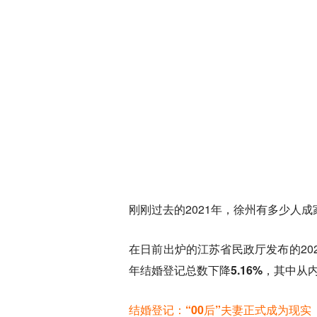
刚刚过去的2021年，徐州有多少人成
在日前出炉的江苏省民政厅发布的20
年结婚登记总数下降5.16%，其中从
结婚登记：“00后”夫妻正式成为现实