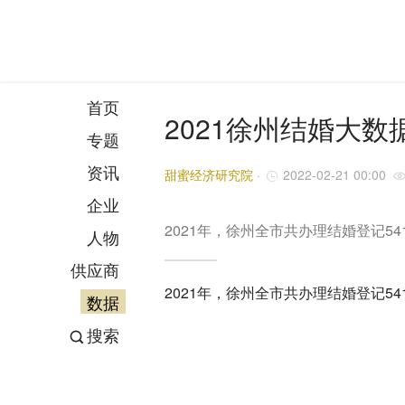
首页
2021徐州结婚大数
专题
资讯
甜蜜经济研究院
·
2022-02-21 00:00
企业
2021年，徐州全市共办理结婚登记54
人物
供应商
2021年，徐州全市共办理结婚登记54
数据
搜索