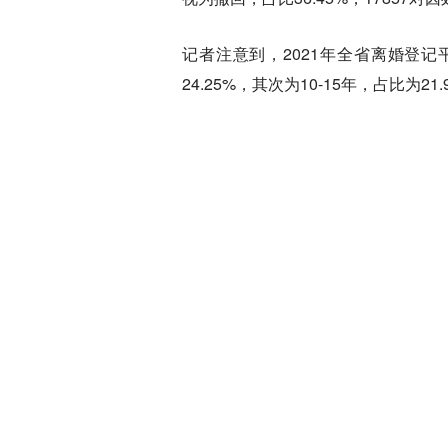
记者注意到，2021年全省离婚登记平
24.25%，其次为10-15年，占比为21.