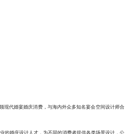
引领现代婚宴婚庆消费，与海内外众多知名宴会空间设计师合
专业的婚庆设计人才，为不同的消费者提供各类场景设计，公