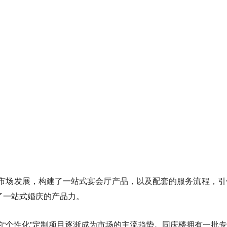
婚宴市场发展，构建了一站式宴会厅产品，以及配套的服务流程，
了一站式婚庆的产品力。
的“个性化”定制项目逐渐成为市场的主流趋势。同庆楼拥有一批