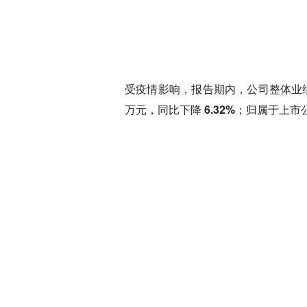
受疫情影响，报告期内，公司整体业
万元，同比下降 6.32%；
归属于上市公