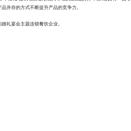
产品并存的方式不断提升产品的竞争力。
的婚礼宴会主题连锁餐饮企业。