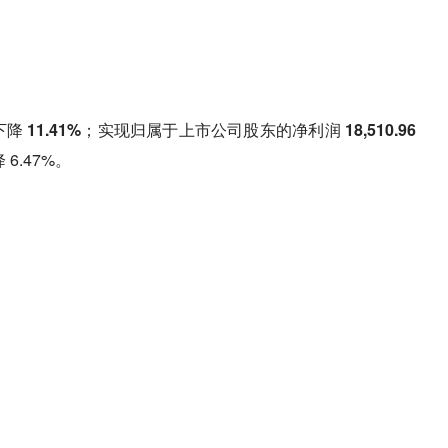
下降 11.41%；实现归属于上市公司股东的净利润 18,510.96
6.47%。