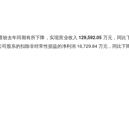
绩较去年同期有所下降，
实现营业收入 129,592.05 万元，同比
司股东的扣除非经常性损益的净利润 16,729.84 万元，同比下降 