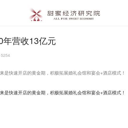
0年营收13亿元
5254
下来是快速开店的黄金期，积极拓展婚礼会馆和宴会+酒店模式！
下来是快速开店的黄金期，积极拓展婚礼会馆和宴会+酒店模式！