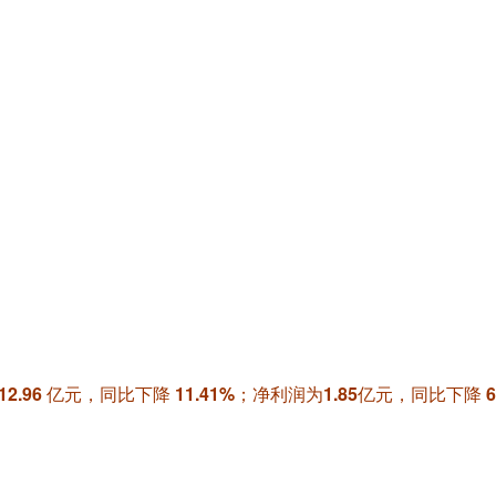
。
.96 亿元，同比下降 11.41%；净利润为1.85亿元，同比下降 6