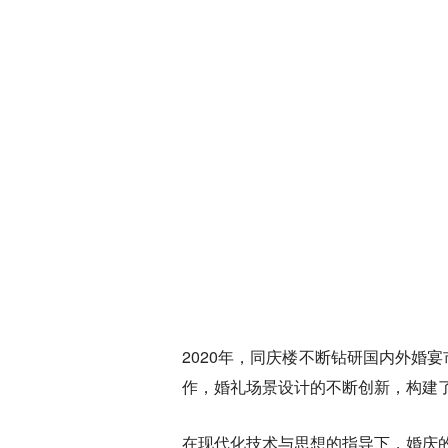
2020年，同庆楼不断钻研国内外
作，婚礼场景设计的不断创新，构建
在现代化技术与思想的指导下，婚庆