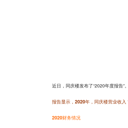
近日，同庆楼发布了“2020年度报告”
报告显示，2020年，同庆楼营业收入 12
2020财务情况