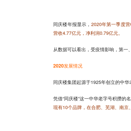
同庆楼年报显示，
2020年第一季度营
营收4.77亿元，净利润0.79亿元。
从数据可以看出，受疫情影响，第一
2020发展情况
同庆楼集团起源于1925年创立的中华
凭借“同庆楼”这一中华老字号积攒
现有10个品牌，在合肥、芜湖、南京