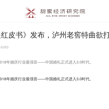
展红皮书》发布，泸州老窖特曲欲
6393
18年婚庆行业最强音——中国婚礼正式进入3.0时代。
18年婚庆行业最强音——中国婚礼正式进入3.0时代。