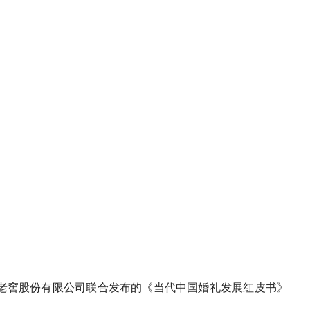
州老窖股份有限公司联合发布的《当代中国婚礼发展红皮书》