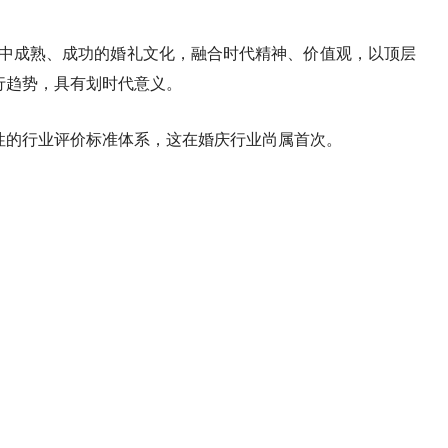
化中成熟、成功的婚礼文化，融合时代精神、价值观，以顶层
行趋势，具有划时代意义。
整性的行业评价标准体系，这在婚庆行业尚属首次。