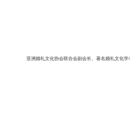
亚洲婚礼文化协会联合会副会长、著名婚礼文化学