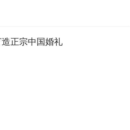
打造正宗中国婚礼