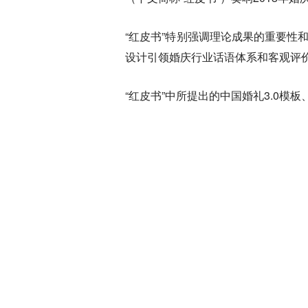
“红皮书”特别强调理论成果的重要性
设计引领婚庆行业话语体系和客观评
“红皮书”中所提出的中国婚礼3.0