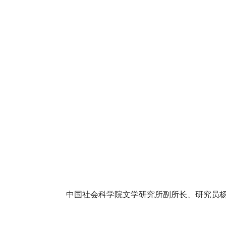
中国社会科学院文学研究所副所长、研究员