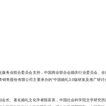
化服务业联合委员会支持，中国商业联合会婚庆行业委员会、全
销售股份有限公司主要承办的“中国婚礼3.0版研发及推广研讨
副会长、著名婚礼文化学者陈富美，中国社会科学院文学研究所