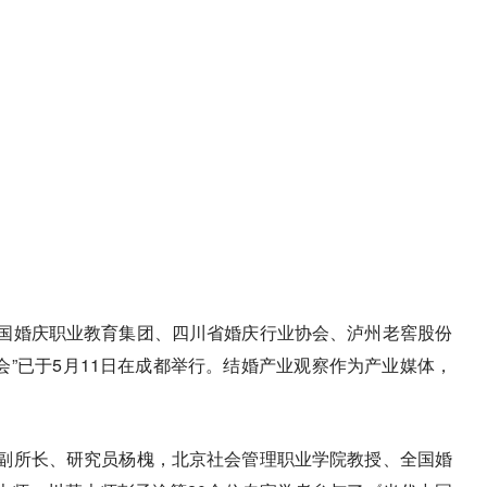
国婚庆职业教育集团、四川省婚庆行业协会、泸州老窖股份
会”已于5月11日在成都举行。结婚产业观察作为产业媒体，
副所长、研究员杨槐，北京社会管理职业学院教授、全国婚