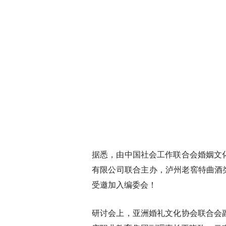
据悉，由中国社会工作联合会婚姻文
有限公司联合主办，泸州老窖特曲酒类
受邀加入编委会！
研讨会上，亚洲婚礼文化协会联合会