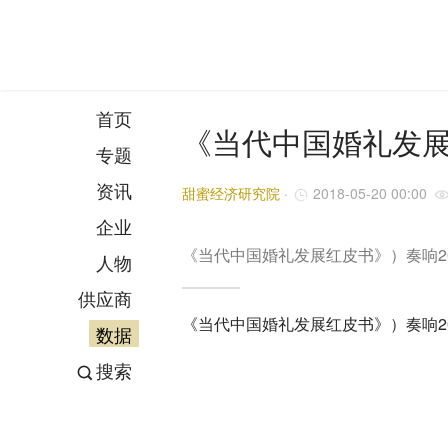
首页
《当代中国婚礼发
专题
资讯
甜蜜经济研究院
·
2018-05-20 00:00
企业
《当代中国婚礼发展红皮书》）奏响20
人物
供应商
《当代中国婚礼发展红皮书》）奏响20
数据
搜索