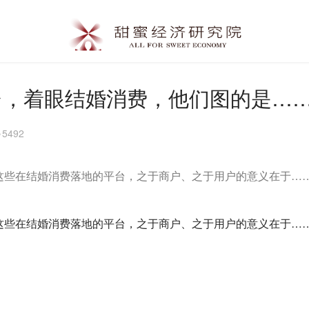
台，着眼结婚消费，他们图的是…
5492
这些在结婚消费落地的平台，之于商户、之于用户的意义在于…
这些在结婚消费落地的平台，之于商户、之于用户的意义在于…