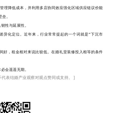
中管理降低成本，并利用多店协同效应强化区域供应链议价能
壁垒。
具韧性与延展性。
差异化定位。
近年来，行业常常提起的一个词就是“下沉市
空间好，租金相对来说比较低。在婚礼堂装修投入相等的条件
本必会遥遥无期。
代表结婚产业观察对观点赞同或支持。 ]