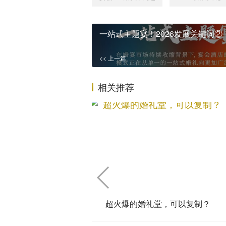
一站式主题宴！2026发展关键词②
<< 上一篇
相关推荐
超火爆的婚礼堂，可以复制？