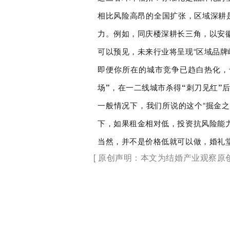
相比风险高昂的全国扩张，区域深耕
力。例如，同庆楼深耕长三角，以安
可以预见，未来行业将呈现“区域品牌
即便你所在的城市竞争已趋白热化，
场”，在一二线城市杀得“刺刀见红”
一般情况下，我们所说的这个“掘金
下，如果租金相对低，投资抗风险能
当然，并不是价格低就可以做，婚礼堂
[ 原创声明：本文为结婚产业观察