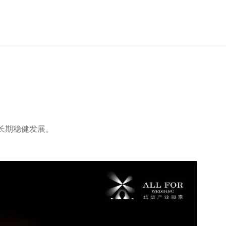
长期稳健发展。