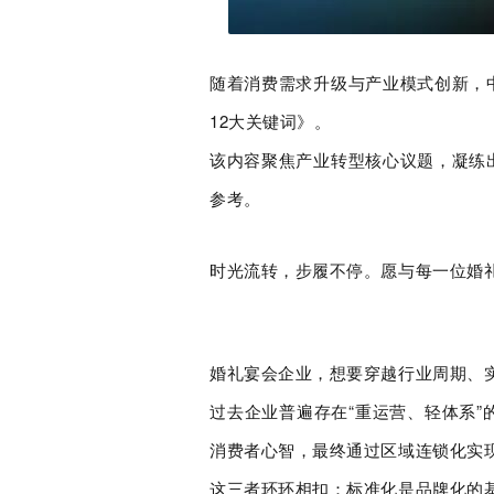
随着消费需求升级与产业模式创新，
12大关键词》。
该内容聚焦产业转型核心议题，凝练
参考。
时光流转，步履不停。愿与每一位婚
婚礼宴会企业，想要穿越行业周期、
过去企业普遍存在“重运营、轻体系
消费者心智，最终通过区域连锁化实
这三者环环相扣：
标准化是品牌化的