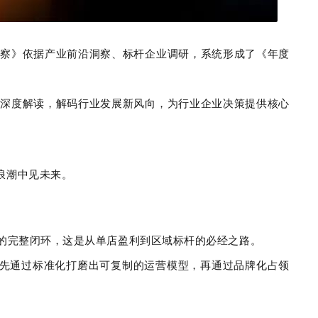
观察》依据产业前沿洞察、标杆企业调研，系统形成了《年度
开深度解读，解码行业发展新风向，为行业企业决策提供核心
浪潮中见未来。
的完整闭环，这是从单店盈利到区域标杆的必经之路。
是先通过标准化打磨出可复制的运营模型，再通过品牌化占领