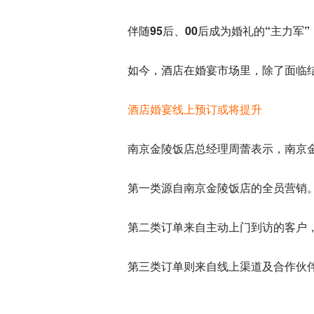
伴随95后、00后成为婚礼的“主力
如今，酒店在婚宴市场里，除了面临
酒店婚宴线上预订或将提升
南京金陵饭店总经理周蕾表示，南京
第一类源自南京金陵饭店的全员营销。
第二类订单来自主动上门到访的客户，
第三类订单则来自线上渠道及合作伙伴