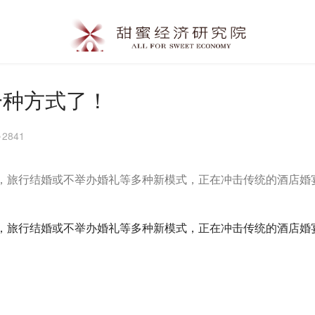
一种方式了！
2841
宴，旅行结婚或不举办婚礼等多种新模式，正在冲击传统的酒店
宴，旅行结婚或不举办婚礼等多种新模式，正在冲击传统的酒店