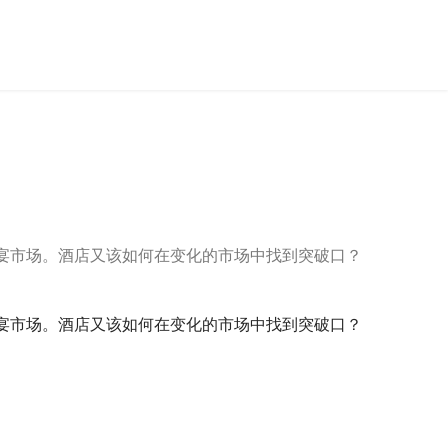
婚宴市场。酒店又该如何在变化的市场中找到突破口？
婚宴市场。酒店又该如何在变化的市场中找到突破口？