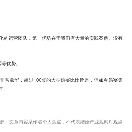
化的运营团队，第一优势在于我们有大量的实践案例。没有
源等优势。
非常豪华，超过100桌的大型婚宴比比皆是，但如今婚宴集
堂。
来源。文章内容系作者个人观点，不代表结婚产业观察对观点