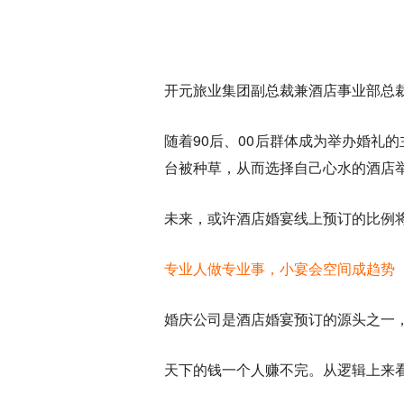
开元旅业集团副总裁兼酒店事业部总
随着90后、00后群体成为举办婚
台被种草，从而选择自己心水的酒店
未来，或许酒店婚宴线上预订的比例
专业人做专业事，小宴会空间成趋势
婚庆公司是酒店婚宴预订的源头之一
天下的钱一个人赚不完。
从逻辑上来