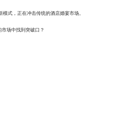
种新模式，正在冲击传统的酒店婚宴市场。
的市场中找到突破口？