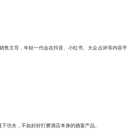
由销售主导，年轻一代会在抖音、小红书、大众点评等内容平
链下功夫，不如好好打磨酒店本身的婚宴产品。