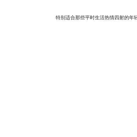
特别适合那些平时生活热情四射的年轻