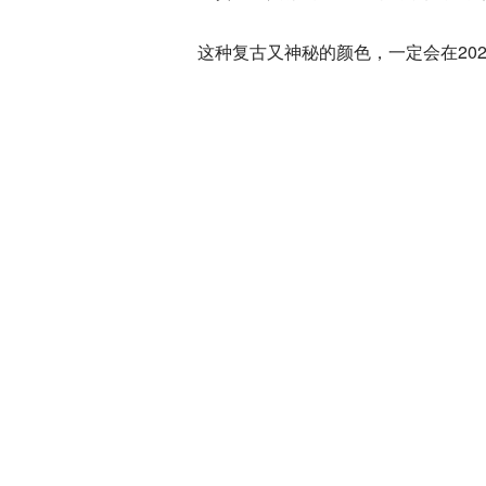
这种复古又神秘的颜色，一定会在20