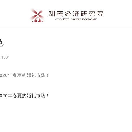
色
4501
020年春夏的婚礼市场！
020年春夏的婚礼市场！