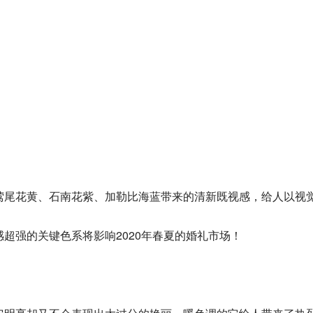
莺尾花黄、石南花紫、加勒比海蓝
带来的清新既视感，给人以视
超强的关键色系将影响2020年春夏的婚礼市场！