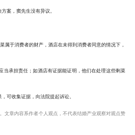
决方案，窦先生没有异议。
剩菜属于消费者的财产，酒店在未得到消费者同意的情况下，
应当承担责任；如酒店有证据能证明，他们在处理这些剩菜
果，可收集证据，向法院提起诉讼。
。文章内容系作者个人观点，不代表结婚产业观察对观点赞