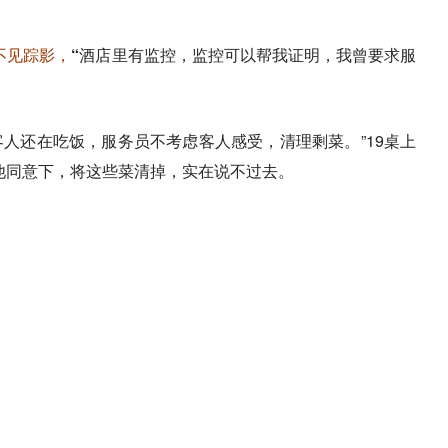
不见踪影，
“酒店里有监控，监控可以帮我证明，我曾要求服
人还在吃饭，服务员不考虑客人感受，清理剩菜。”19桌上
他同意下，将这些菜清掉，实在说不过去。