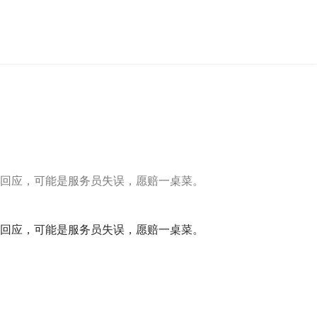
店回应，可能是服务员失误，愿赔一桌菜。
店回应，可能是服务员失误，愿赔一桌菜。