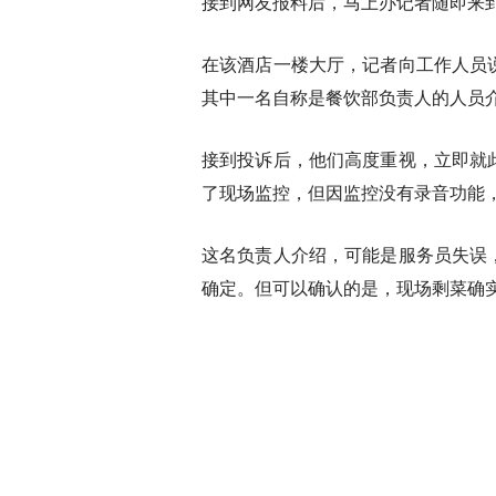
接到网友报料后，马上办记者随即来
在该酒店一楼大厅，记者向工作人员
其中一名自称是餐饮部负责人的人员
接到投诉后，他们高度重视，立即就
了现场监控，但因监控没有录音功能
这名负责人介绍，可能是服务员失误
确定。但可以确认的是，现场剩菜确