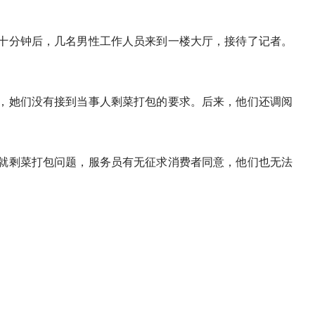
十分钟后，几名男性工作人员来到一楼大厅，接待了记者。
，
她们没有接到当事人剩菜打包的要求。后来，他们还调阅
就剩菜打包问题，服务员有无征求消费者同意，他们也无法