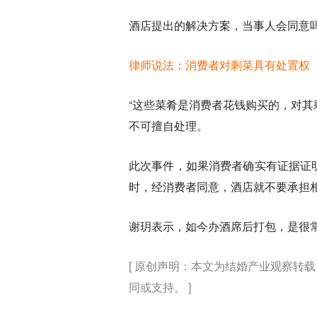
酒店提出的解决方案，当事人会同意
律师说法：消费者对剩菜具有处置权
“这些菜肴是消费者花钱购买的，对
不可擅自处理。
此次事件，如果消费者确实有证据证
时，经消费者同意，酒店就不要承担
谢玥表示，如今办酒席后打包，是很
[ 原创声明：本文为结婚产业观察转载
同或支持。 ]