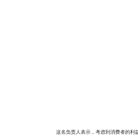
这名负责人表示，考虑到消费者的利