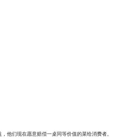
益，他们现在愿意赔偿一桌同等价值的菜给消费者。