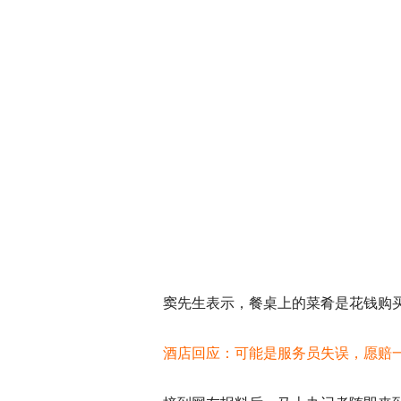
窦先生表示，餐桌上的菜肴是花钱购
酒店回应：可能是服务员失误，愿赔