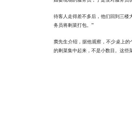
待客人走得差不多后，他们回到三楼
务员将剩菜打包。”
窦先生介绍，据他观察，不少桌上的
的剩菜集中起来，不是小数目。这些