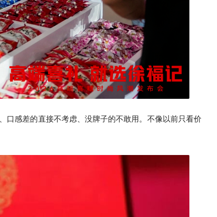
上、口感差的直接不考虑、没牌子的不敢用。不像以前只看价