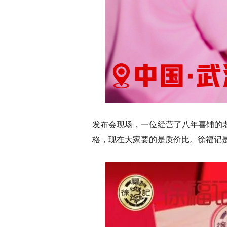
发布会现场，一位经营了八年喜铺的
格，现在大家要的是质价比。徐福记