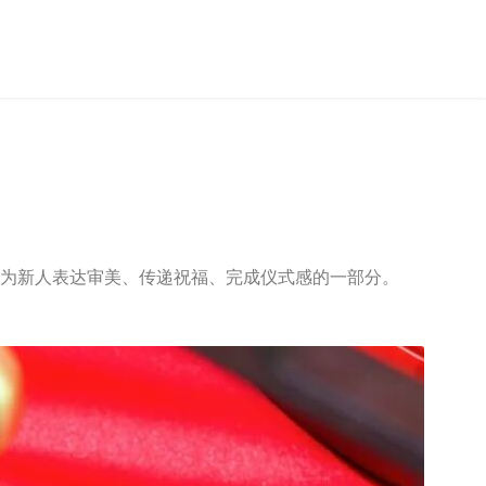
成为新人表达审美、传递祝福、完成仪式感的一部分。