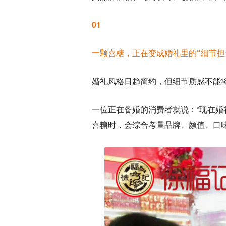
01
一颗喜糖，正在变成婚礼里的“细节担
婚礼风格日趋简约，但细节质感不能
一位正在备婚的消费者就说：“现在
喜糖时，会综合考量品牌、颜值、口