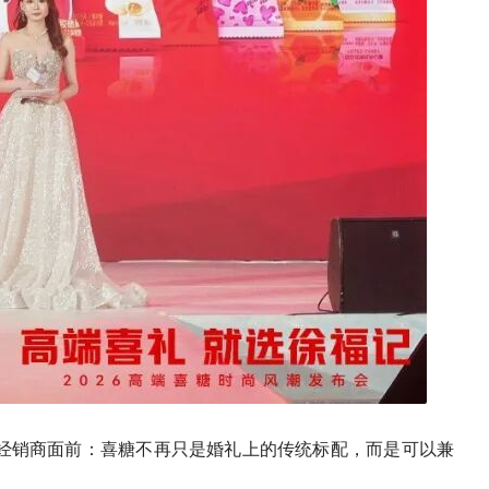
和经销商面前：喜糖不再只是婚礼上的传统标配，而是可以兼