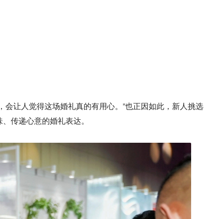
，会让人觉得这场婚礼真的有用心。”也正因如此，新人挑选
味、传递心意的婚礼表达。