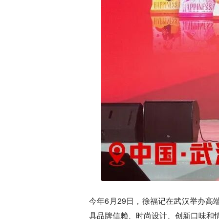
今年6月29日，徐福记在武汉举办
具品牌信赖、时尚设计、创新口味和